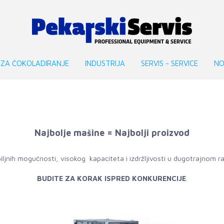
 ZA ČOKOLADIRANJE
INDUSTRIJA
SERVIS - SERVICE
NO
Najbolje mašine = Najbolji proizvod
ljnih mogućnosti, visokog kapaciteta i izdržljivosti u dugotrajnom ra
BUDITE ZA KORAK ISPRED KONKURENCIJE
.