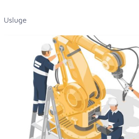
Usluge