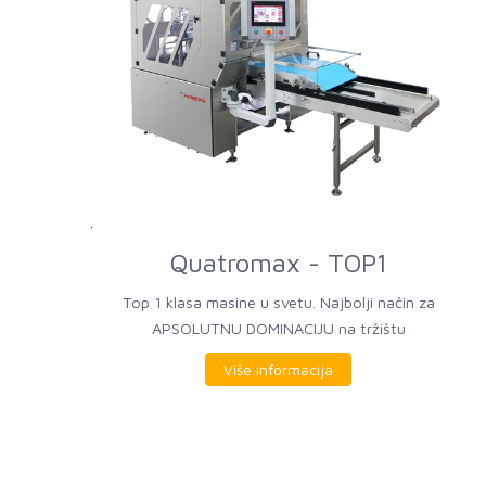
Quatromax - TOP1
Top 1 klasa masine u svetu. Najbolji način za
APSOLUTNU DOMINACIJU na tržištu
Više informacija