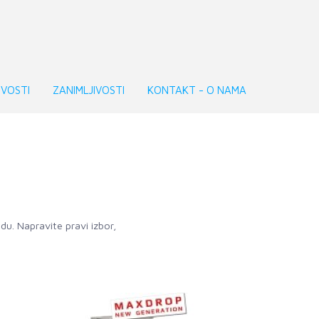
VOSTI
ZANIMLJIVOSTI
KONTAKT - O NAMA
du. Napravite pravi izbor,