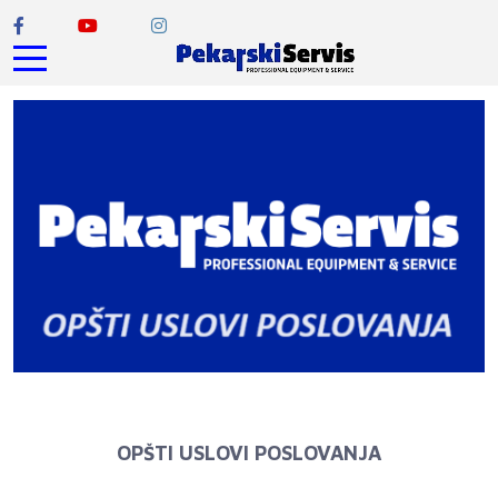
OPŠTI USLOVI POSLOVANJA