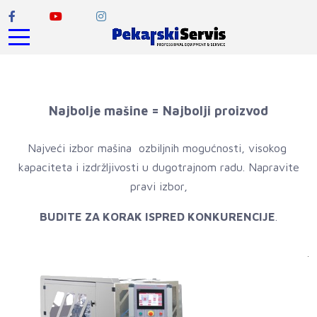
Najbolje mašine = Najbolji proizvod
Najveći izbor mašina ozbiljnih mogućnosti, visokog
kapaciteta i izdržljivosti u dugotrajnom radu. Napravite
pravi izbor,
BUDITE ZA KORAK ISPRED KONKURENCIJE
.