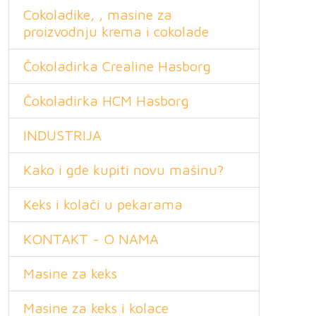
Cokoladike, , masine za
proizvodnju krema i cokolade
Čokoladirka Crealine Hasborg
Čokoladirka HCM Hasborg
INDUSTRIJA
Kako i gde kupiti novu mašinu?
Keks i kolači u pekarama
KONTAKT - O NAMA
Masine za keks
Masine za keks i kolace