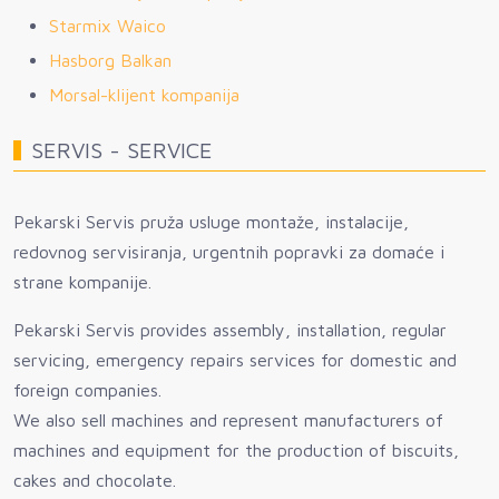
Starmix Waico
Hasborg Balkan
Morsal-klijent kompanija
SERVIS - SERVICE
Pekarski Servis pruža usluge montaže, instalacije,
redovnog servisiranja, urgentnih popravki za domaće i
strane kompanije.
Pekarski Servis provides assembly, installation, regular
servicing, emergency repairs services for domestic and
foreign companies.
We also sell machines and represent manufacturers of
machines and equipment for the production of biscuits,
cakes and chocolate.