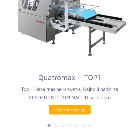
Quatromax - TOP1
Top 1 klasa masine u svetu. Najbolji način za
APSOLUTNU DOMINACIJU na tržištu
Više informacija