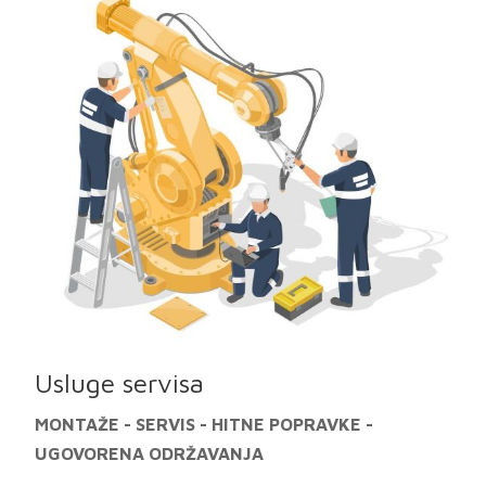
Usluge servisa
MONTAŽE - SERVIS - HITNE POPRAVKE -
UGOVORENA ODRŽAVANJA