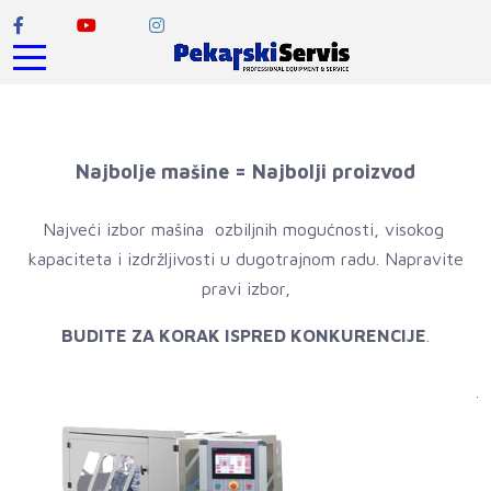
Najbolje mašine = Najbolji proizvod
Najveći izbor mašina ozbiljnih mogućnosti, visokog
kapaciteta i izdržljivosti u dugotrajnom radu. Napravite
pravi izbor,
BUDITE ZA KORAK ISPRED KONKURENCIJE
.