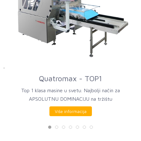
Quatromax - TOP1
Top 1 klasa masine u svetu. Najbolji način za
APSOLUTNU DOMINACIJU na tržištu
Više informacija