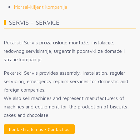
Morsal-klijent kompanija
SERVIS - SERVICE
Pekarski Servis pruža usluge montaže, instalacije,
redovnog servisiranja, urgentnih popravki za domaće i
strane kompanije.
Pekarski Servis provides assembly, installation, regular
servicing, emergency repairs services for domestic and
foreign companies.
We also sell machines and represent manufacturers of
machines and equipment for the production of biscuits,
cakes and chocolate.
Kontaktirajte nas - Contact us